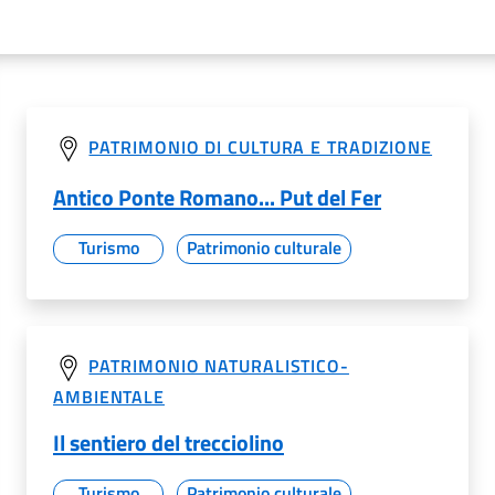
PATRIMONIO DI CULTURA E TRADIZIONE
Antico Ponte Romano... Put del Fer
Turismo
Patrimonio culturale
PATRIMONIO NATURALISTICO-
AMBIENTALE
Il sentiero del trecciolino
Turismo
Patrimonio culturale