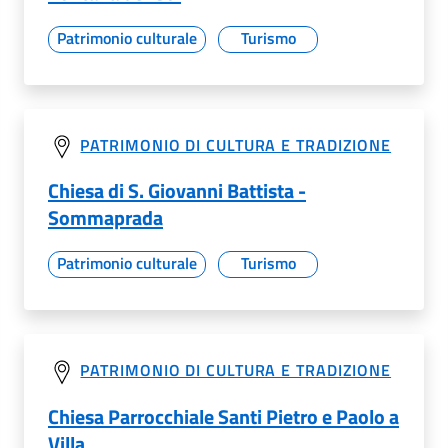
Patrimonio culturale
Turismo
PATRIMONIO DI CULTURA E TRADIZIONE
Chiesa di S. Giovanni Battista -
Sommaprada
Patrimonio culturale
Turismo
PATRIMONIO DI CULTURA E TRADIZIONE
Chiesa Parrocchiale Santi Pietro e Paolo a
Villa