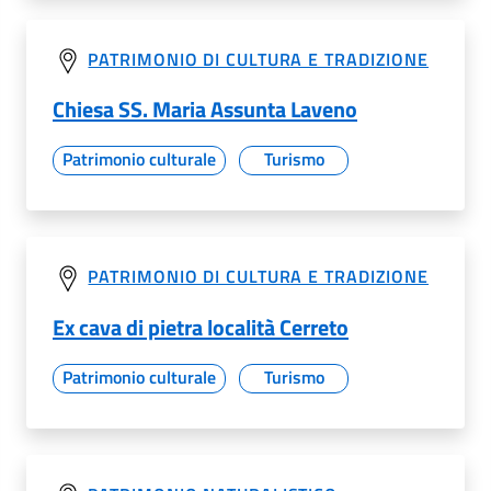
PATRIMONIO DI CULTURA E TRADIZIONE
Chiesa SS. Maria Assunta Laveno
Patrimonio culturale
Turismo
PATRIMONIO DI CULTURA E TRADIZIONE
Ex cava di pietra località Cerreto
Patrimonio culturale
Turismo