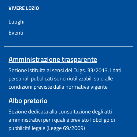
VIVERE LOZIO
Luoghi
Eventi
Amministrazione trasparente
Sezione istituita ai sensi del D.lgs. 33/2013. I dati
personali pubblicati sono riutilizzabili solo alle
condizioni previste dalla normativa vigente
Albo pretorio
Sezione dedicata alla consultazione degli atti
amministrativi per i quali è previsto l'obbligo di
pubblicità legale (Legge 69/2009)