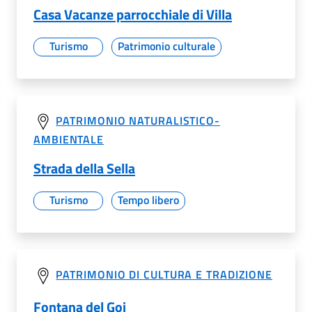
Casa Vacanze parrocchiale di Villa
Turismo
Patrimonio culturale
PATRIMONIO NATURALISTICO-
AMBIENTALE
Strada della Sella
Turismo
Tempo libero
PATRIMONIO DI CULTURA E TRADIZIONE
Fontana del Goi