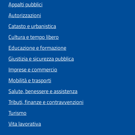
Appalti pubblici
Autorizzazioni
Catasto e urbanistica
Cultura e tempo libero
Educazione e formazione
Giustizia e sicurezza pubblica
Imprese e commercio
Mobilità e trasporti
Salute, benessere e assistenza
Tributi, finanze e contravvenzioni
Turismo
Vita lavorativa