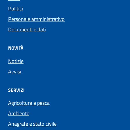
Politici
Personale amministrativo
Documenti e dati
NOVITÀ
Notizie
Avvisi
SERVIZI
Agricoltura e pesca
Ambiente
Anagrafe e stato civile