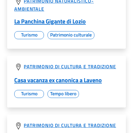
PATRIMONIO NATURALISTICO-
AMBIENTALE
La Panchina Gigante di Lozio
Turismo
Patrimonio culturale
PATRIMONIO DI CULTURA E TRADIZIONE
Casa vacanza ex canonica a Laveno
Turismo
Tempo libero
PATRIMONIO DI CULTURA E TRADIZIONE