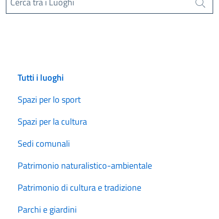
Cerca tra i Luoghi
Cerca
Tutti i luoghi
Spazi per lo sport
Spazi per la cultura
Sedi comunali
Patrimonio naturalistico-ambientale
Patrimonio di cultura e tradizione
Parchi e giardini