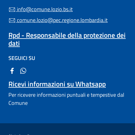
info@comune.lozio.bs.it
comune.lozio@pec.regione.lombardia.it
Rpd - Responsabile della protezione dei
dati
SEGUICI SU
Ricevi informazioni su Whatsapp
Per ricevere informazioni puntuali e tempestive dal
Comune