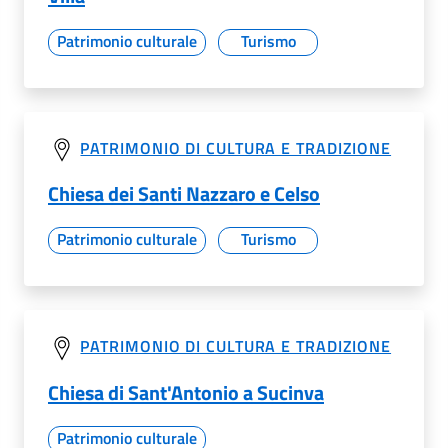
Patrimonio culturale
Turismo
PATRIMONIO DI CULTURA E TRADIZIONE
Chiesa dei Santi Nazzaro e Celso
Patrimonio culturale
Turismo
PATRIMONIO DI CULTURA E TRADIZIONE
Chiesa di Sant'Antonio a Sucinva
Patrimonio culturale