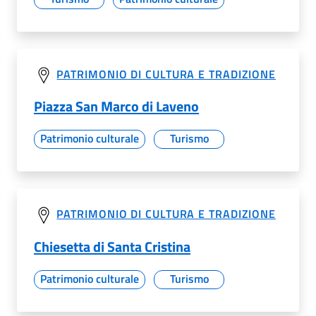
PATRIMONIO DI CULTURA E TRADIZIONE
Piazza San Marco di Laveno
Patrimonio culturale
Turismo
PATRIMONIO DI CULTURA E TRADIZIONE
Chiesetta di Santa Cristina
Patrimonio culturale
Turismo