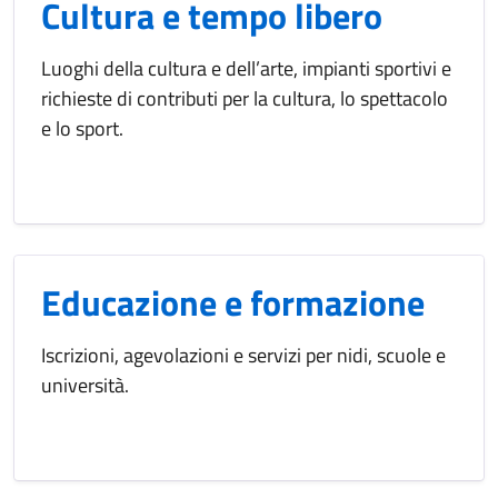
Cultura e tempo libero
Luoghi della cultura e dell’arte, impianti sportivi e
richieste di contributi per la cultura, lo spettacolo
e lo sport.
Educazione e formazione
Iscrizioni, agevolazioni e servizi per nidi, scuole e
università.