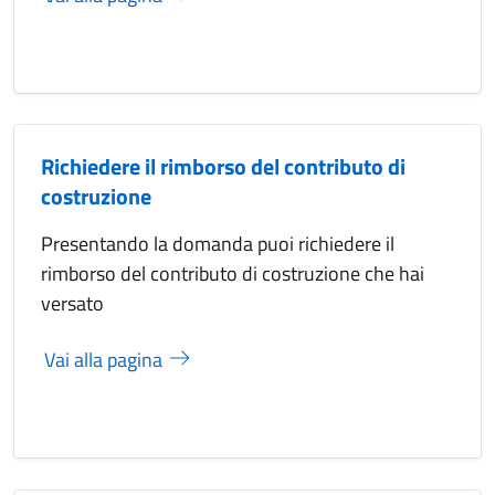
Richiedere il rimborso del contributo di
costruzione
Presentando la domanda puoi richiedere il
rimborso del contributo di costruzione che hai
versato
Vai alla pagina