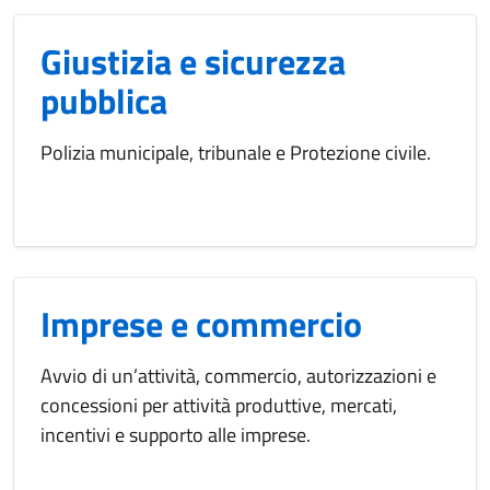
Giustizia e sicurezza
pubblica
Polizia municipale, tribunale e Protezione civile.
Imprese e commercio
Avvio di un’attività, commercio, autorizzazioni e
concessioni per attività produttive, mercati,
incentivi e supporto alle imprese.