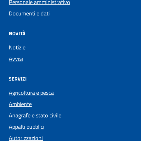
Personale amministrativo
Documenti e dati
NOVITÀ
Notizie
Avvisi
SERVIZI
Agricoltura e pesca
Ambiente
Anagrafe e stato civile
Appalti pubblici
Autorizzazioni