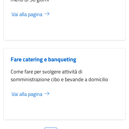
Vai alla pagina
Fare catering e banqueting
Come fare per svolgere attività di
somministrazione cibo e bevande a domicilio
Vai alla pagina