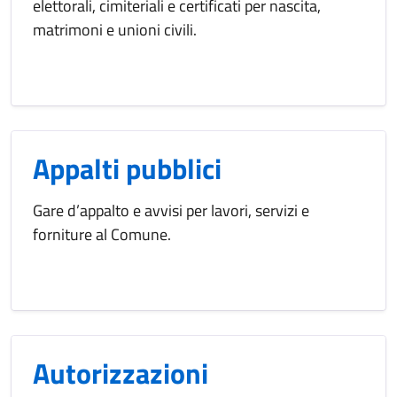
elettorali, cimiteriali e certificati per nascita,
matrimoni e unioni civili.
Appalti pubblici
Gare d’appalto e avvisi per lavori, servizi e
forniture al Comune.
Autorizzazioni