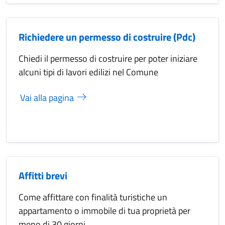
Richiedere un permesso di costruire (Pdc)
Chiedi il permesso di costruire per poter iniziare
alcuni tipi di lavori edilizi nel Comune
Vai alla pagina
Affitti brevi
Come affittare con finalità turistiche un
appartamento o immobile di tua proprietà per
meno di 30 giorni