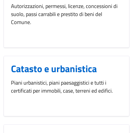
Autorizzazioni, permessi, licenze, concessioni di
suolo, passi carrabili e prestito di beni del
Comune.
Catasto e urbanistica
Piani urbanistici, piani paesaggistici e tutti i
certificati per immobili, case, terreni ed edifici.