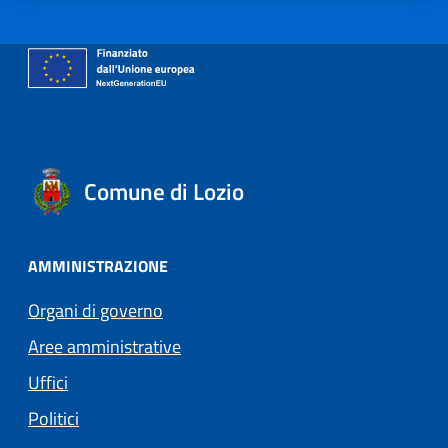
Comune di Lozio
AMMINISTRAZIONE
Organi di governo
Aree amministrative
Uffici
Politici