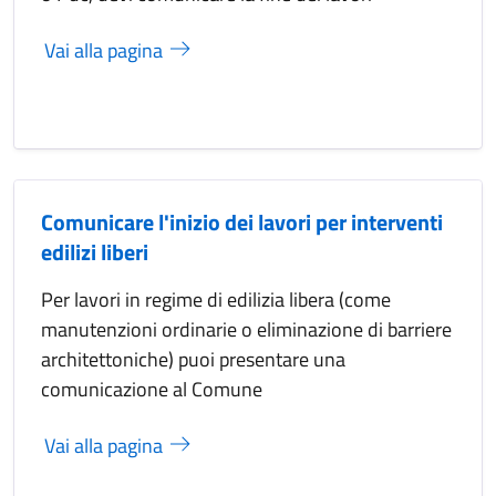
Vai alla pagina
Comunicare l'inizio dei lavori per interventi
edilizi liberi
Per lavori in regime di edilizia libera (come
manutenzioni ordinarie o eliminazione di barriere
architettoniche) puoi presentare una
comunicazione al Comune
Vai alla pagina