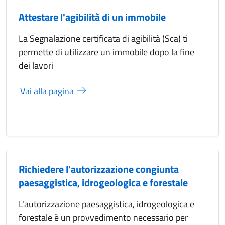
Attestare l'agibilità di un immobile
La Segnalazione certificata di agibilità (Sca) ti
permette di utilizzare un immobile dopo la fine
dei lavori
Vai alla pagina
Richiedere l'autorizzazione congiunta
paesaggistica, idrogeologica e forestale
L'autorizzazione paesaggistica, idrogeologica e
forestale è un provvedimento necessario per