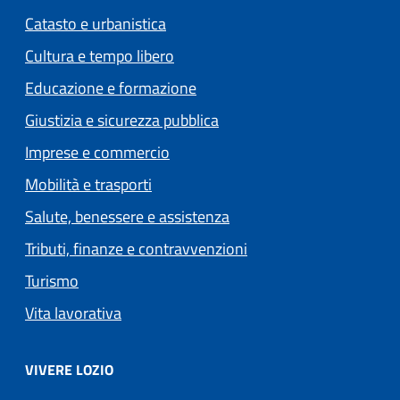
Catasto e urbanistica
Cultura e tempo libero
Educazione e formazione
Giustizia e sicurezza pubblica
Imprese e commercio
Mobilità e trasporti
Salute, benessere e assistenza
Tributi, finanze e contravvenzioni
Turismo
Vita lavorativa
VIVERE LOZIO