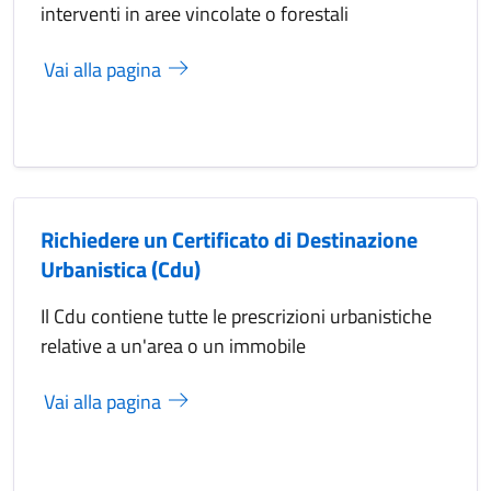
interventi in aree vincolate o forestali
Vai alla pagina
Richiedere un Certificato di Destinazione
Urbanistica (Cdu)
Il Cdu contiene tutte le prescrizioni urbanistiche
relative a un'area o un immobile
Vai alla pagina