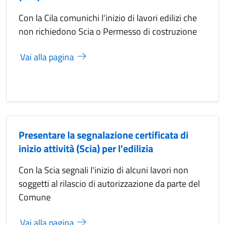
Con la Cila comunichi l'inizio di lavori edilizi che
non richiedono Scia o Permesso di costruzione
Vai alla pagina
Presentare la segnalazione certificata di
inizio attività (Scia) per l'edilizia
Con la Scia segnali l'inizio di alcuni lavori non
soggetti al rilascio di autorizzazione da parte del
Comune
Vai alla pagina