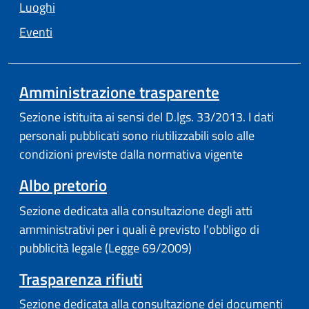
Luoghi
Eventi
Amministrazione trasparente
Sezione istituita ai sensi del D.lgs. 33/2013. I dati
personali pubblicati sono riutilizzabili solo alle
condizioni previste dalla normativa vigente
Albo pretorio
Sezione dedicata alla consultazione degli atti
amministrativi per i quali è previsto l'obbligo di
pubblicità legale (Legge 69/2009)
Trasparenza rifiuti
Sezione dedicata alla consultazione dei documenti