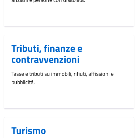
Tributi, finanze e
contravvenzioni
Tasse e tributi su immobili, rifiuti, affissioni e
pubblicità.
Turismo