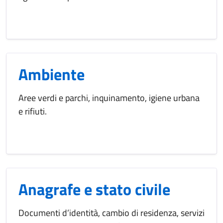
Ambiente
Aree verdi e parchi, inquinamento, igiene urbana
e rifiuti.
Anagrafe e stato civile
Documenti d’identità, cambio di residenza, servizi