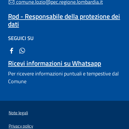
comune.lozio@pec.regione.lombardia.it
Rpd - Responsabile della protezione dei
dati
SEGUICI SU
Ricevi informazioni su Whatsapp
Per ricevere informazioni puntuali e tempestive dal
Comune
Note legali
Privacy policy