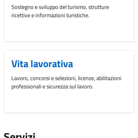
Sostegno e sviluppo del turismo, strutture
ricettive e informazioni turistiche.
Vita lavorativa
Lavoro, concorsi e selezioni, licenze, abilitazioni
professionali e sicurezza sul lavoro.
Servizi