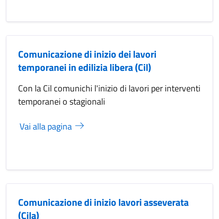
Comunicazione di inizio dei lavori
temporanei in edilizia libera (Cil)
Con la Cil comunichi l'inizio di lavori per interventi
temporanei o stagionali
Vai alla pagina
Comunicazione di inizio lavori asseverata
(Cila)