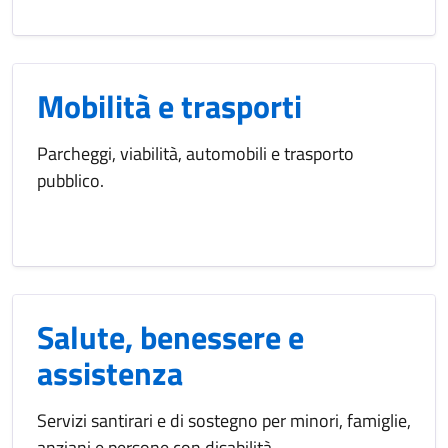
Mobilità e trasporti
Parcheggi, viabilità, automobili e trasporto
pubblico.
Salute, benessere e
assistenza
Servizi santirari e di sostegno per minori, famiglie,
anziani e persone con disabilità.