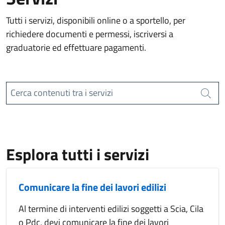
Tutti i servizi, disponibili online o a sportello, per
richiedere documenti e permessi, iscriversi a
graduatorie ed effettuare pagamenti.
Cerca contenuti tra i servizi
Cerca
Esplora tutti i servizi
Comunicare la fine dei lavori edilizi
Al termine di interventi edilizi soggetti a Scia, Cila
o Pdc, devi comunicare la fine dei lavori