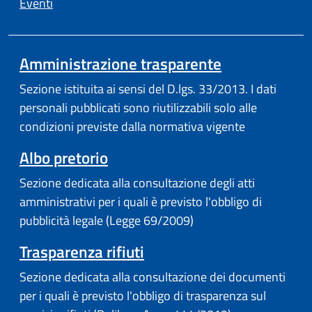
Eventi
Amministrazione trasparente
Sezione istituita ai sensi del D.lgs. 33/2013. I dati
personali pubblicati sono riutilizzabili solo alle
condizioni previste dalla normativa vigente
Albo pretorio
Sezione dedicata alla consultazione degli atti
amministrativi per i quali è previsto l'obbligo di
pubblicità legale (Legge 69/2009)
Trasparenza rifiuti
Sezione dedicata alla consultazione dei documenti
per i quali è previsto l'obbligo di trasparenza sul