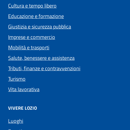
Cultura e tempo libero
Educazione e formazione
Giustizia e sicurezza pubblica
Imprese e commercio
Mobilità e trasporti
Salute, benessere e assistenza
Tributi, finanze e contravvenzioni
Turismo
Vita lavorativa
VIVERE LOZIO
Luoghi