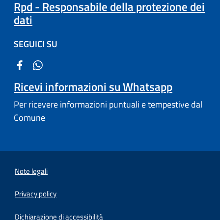
Rpd - Responsabile della protezione dei
dati
SEGUICI SU
Ricevi informazioni su Whatsapp
Per ricevere informazioni puntuali e tempestive dal
Comune
Note legali
Privacy policy
(apre in un'altra scheda).
Dichiarazione di accessibilità