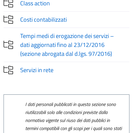
Class action
Costi contabilizzati
Tempi medi di erogazione dei servizi –
dati aggiornati fino al 23/12/2016
(sezione abrogata dal d.lgs. 97/2016)
Servizi in rete
I dati personali pubblicati in questa sezione sono
riutilizzabili solo alle condizioni previste dalla
normativa vigente sul riuso dei dati pubblici in
termini compatibili con gli scopi per i quali sono stati