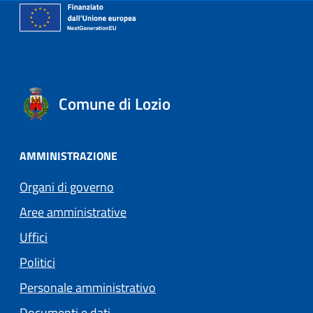
Comune di Lozio
AMMINISTRAZIONE
Organi di governo
Aree amministrative
Uffici
Politici
Personale amministrativo
Documenti e dati