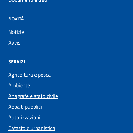
NOVITÀ
Notizie
Avvisi
SERVIZI
Agricoltura e pesca
Ambiente
Anagrafe e stato civile
Appalti pubblici
Autorizzazioni
Catasto e urbanistica