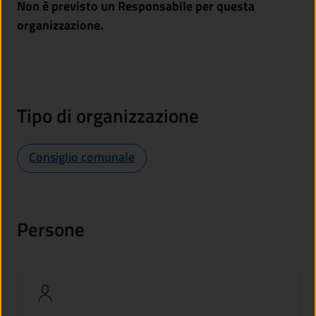
Non è previsto un Responsabile per questa
organizzazione.
Tipo di organizzazione
Consiglio comunale
Persone