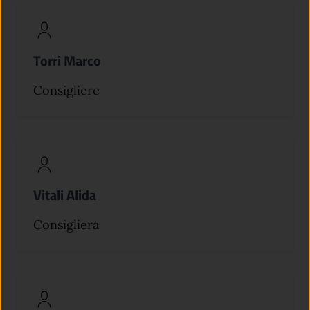
Torri Marco
Consigliere
Vitali Alida
Consigliera