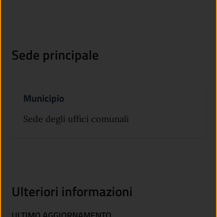
Sede principale
Municipio
Sede degli uffici comunali
Ulteriori informazioni
ULTIMO AGGIORNAMENTO