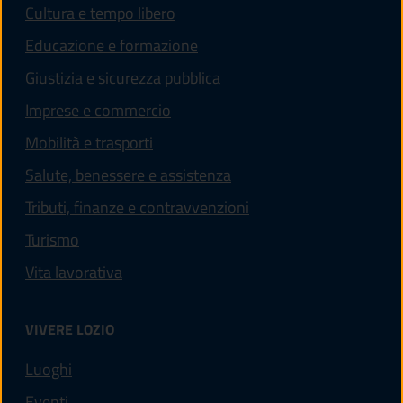
Cultura e tempo libero
Educazione e formazione
Giustizia e sicurezza pubblica
Imprese e commercio
Mobilità e trasporti
Salute, benessere e assistenza
Tributi, finanze e contravvenzioni
Turismo
Vita lavorativa
VIVERE LOZIO
Luoghi
Eventi