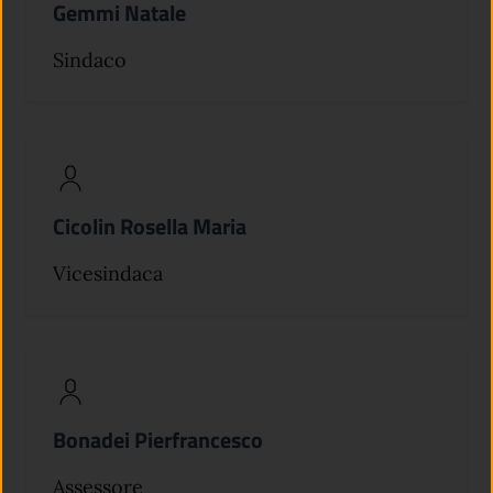
Gemmi Natale
Sindaco
Cicolin Rosella Maria
Vicesindaca
Bonadei Pierfrancesco
Assessore