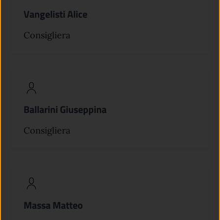
Vangelisti Alice
Consigliera
Ballarini Giuseppina
Consigliera
Massa Matteo