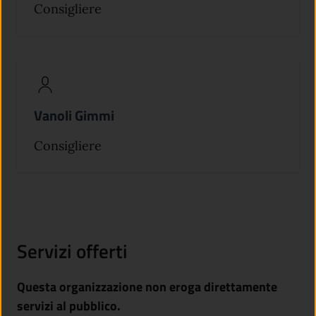
Consigliere
Vanoli Gimmi
Consigliere
Servizi offerti
Questa organizzazione non eroga direttamente
servizi al pubblico.