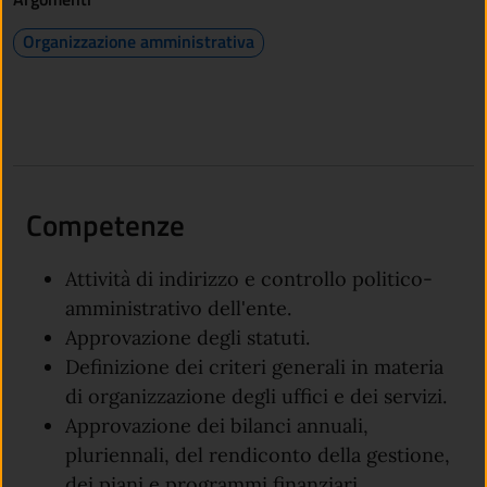
Organizzazione amministrativa
Competenze
Attività di indirizzo e controllo politico-
amministrativo dell'ente.
Approvazione degli statuti.
Definizione dei criteri generali in materia
di organizzazione degli uffici e dei servizi.
Approvazione dei bilanci annuali,
pluriennali, del rendiconto della gestione,
dei piani e programmi finanziari.