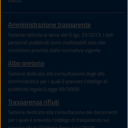
Amministrazione trasparente
Sezione istituita ai sensi del D.lgs. 33/2013. I dati
personali pubblicati sono riutilizzabili solo alle
condizioni previste dalla normativa vigente
Albo pretorio
Sezione dedicata alla consultazione degli atti
amministrativi per i quali è previsto l'obbligo di
pubblicità legale (Legge 69/2009)
Trasparenza rifiuti
Sezione dedicata alla consultazione dei documenti
per i quali è previsto l'obbligo di trasparenza sul
servizio rifiuti (Delibera Arera 444/2019)