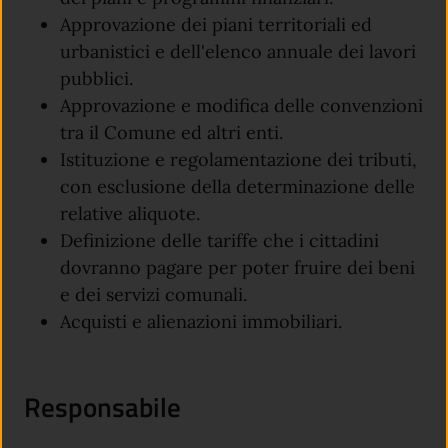
Approvazione dei piani territoriali ed
urbanistici e dell'elenco annuale dei lavori
pubblici.
Approvazione e modifica delle convenzioni
tra il Comune ed altri enti.
Istituzione e regolamentazione dei tributi,
con esclusione della determinazione delle
relative aliquote.
Definizione delle tariffe che i cittadini
dovranno pagare per poter fruire dei beni
e dei servizi comunali.
Acquisti e alienazioni immobiliari.
Responsabile