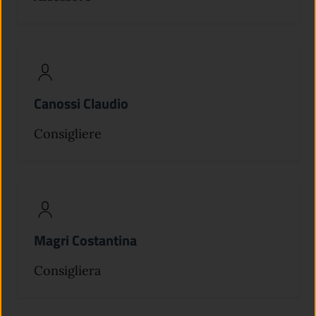
Canossi Claudio
Consigliere
Magri Costantina
Consigliera